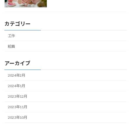
カテゴリー
工作
絵画
アーカイブ
2024年2月
2024年1月
2023年12月
2023年11月
2023年10月