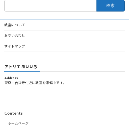
検
索:
教室について
お問い合わせ
サイトマップ
アトリエ あいいろ
Address
東京・吉祥寺付近に教室を準備中です。
Contents
ホームページ