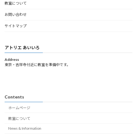
教室について
お問い合わせ
サイトマップ
アトリエ あいいろ
Address
東京・吉祥寺付近に教室を準備中です。
Contents
ホームページ
教室について
News & Information