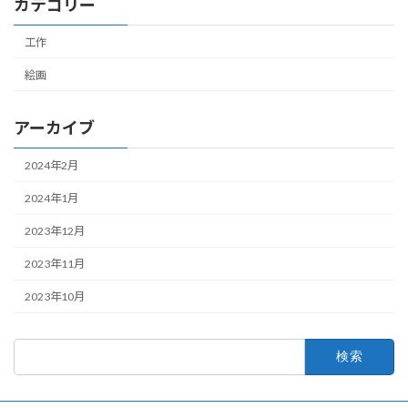
カテゴリー
工作
絵画
アーカイブ
2024年2月
2024年1月
2023年12月
2023年11月
2023年10月
検
索: